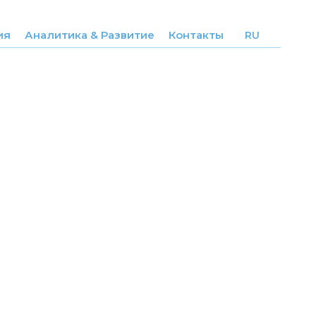
ия
Аналитика & Развитие
Контакты
RU