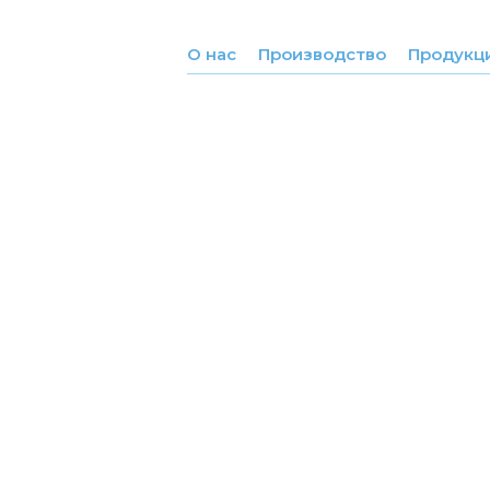
О нас
Производство
Продукц