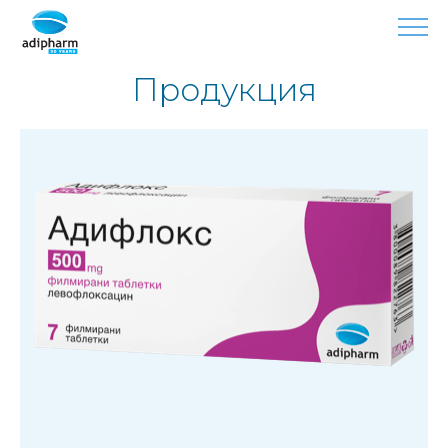
Продукция