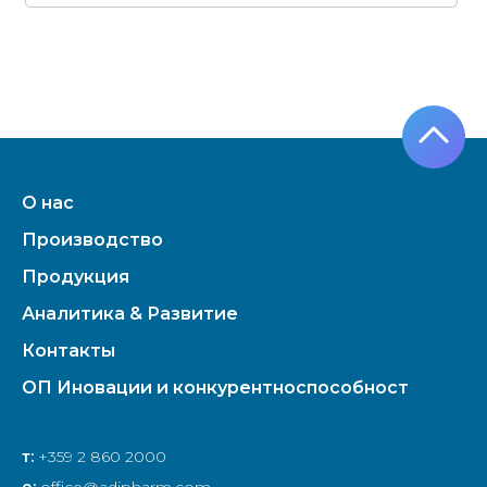
О нас
Производство
Продукция
Аналитика & Развитие
Контакты
ОП Иновации и конкурентноспособност
т:
+359 2 860 2000